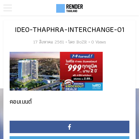
IDEO-THAPHRA-INTERCHANGE-01
17 สิงหาคม 2561
โดย
BoZR
0 Views
คอมเมนต์