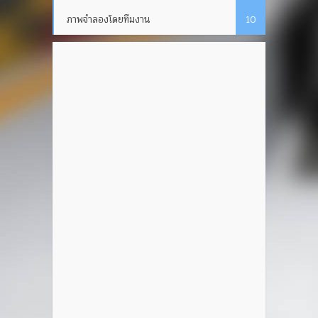
ภาพจำลองโดยทีมงาน
10