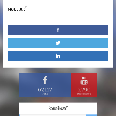
คอมเมนต์
67,117
5,790
Fans
Subscribers
หัวข้อโพสต์