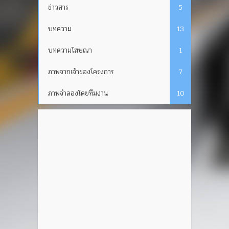
ข่าวสาร
5
บทความ
13
บทความโฆษณา
1
ภาพจากเจ้าของโครงการ
7
ภาพจำลองโดยทีมงาน
10