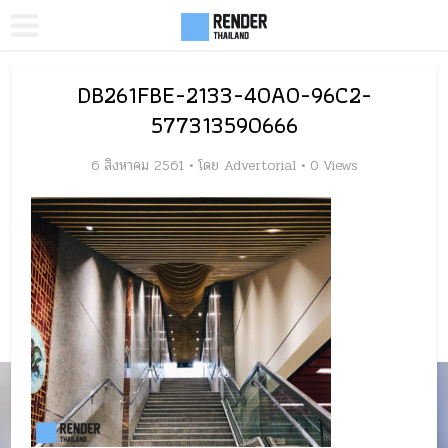
DB261FBE-2133-40A0-96C2-
577313590666
6 สิงหาคม 2561
โดย
Advertorial
0 Views