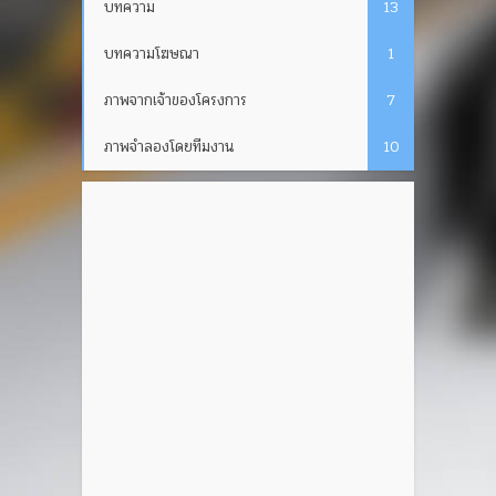
บทความ
13
บทความโฆษณา
1
ภาพจากเจ้าของโครงการ
7
ภาพจำลองโดยทีมงาน
10