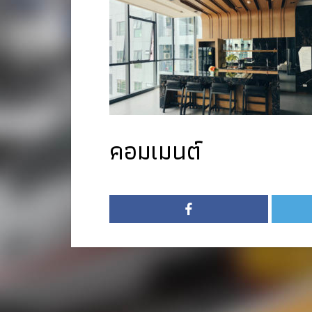
คอมเมนต์