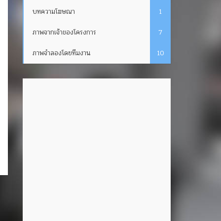
บทความโฆษณา
1
ภาพจากเจ้าของโครงการ
7
ภาพจำลองโดยทีมงาน
10