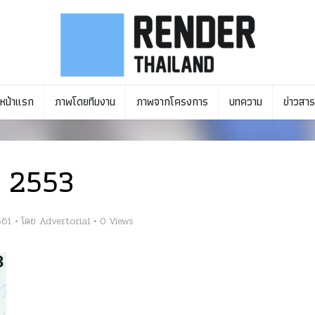
หน้าแรก
ภาพโดยทีมงาน
ภาพจากโครงการ
บทความ
ข่าวสาร
2553
561
โดย
Advertorial
0 Views