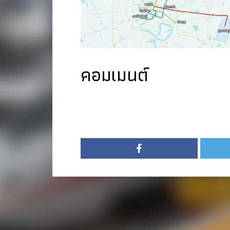
คอมเมนต์