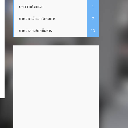
บทความโฆษณา
1
ภาพจากเจ้าของโครงการ
7
ภาพจำลองโดยทีมงาน
10