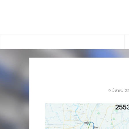
9 มีนาคม 2