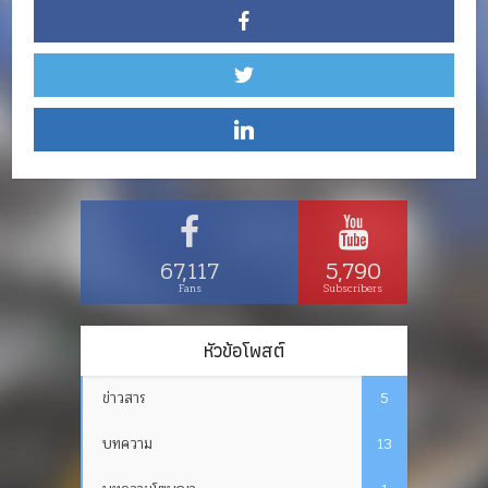
67,117
5,790
Fans
Subscribers
หัวข้อโพสต์
ข่าวสาร
5
บทความ
13