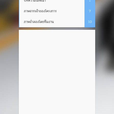
บทความโฆษณา
1
ภาพจากเจ้าของโครงการ
7
ภาพจำลองโดยทีมงาน
10