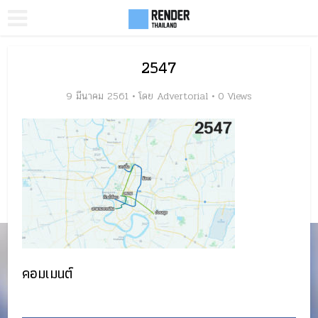
2547
9 มีนาคม 2561
โดย
Advertorial
0 Views
คอมเมนต์