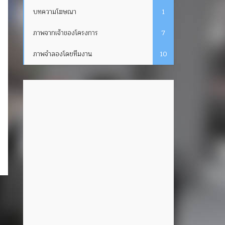
บทความโฆษณา
1
ภาพจากเจ้าของโครงการ
7
ภาพจำลองโดยทีมงาน
10