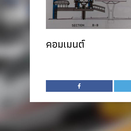
คอมเมนต์