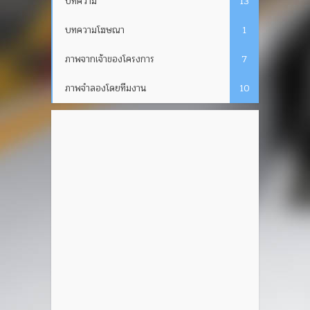
บทความ
13
บทความโฆษณา
1
ภาพจากเจ้าของโครงการ
7
ภาพจำลองโดยทีมงาน
10