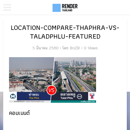
LOCATION-COMPARE-THAPHRA-VS-
TALADPHLU-FEATURED
5 มีนาคม 2560
โดย
BoZR
0 Views
คอมเมนต์