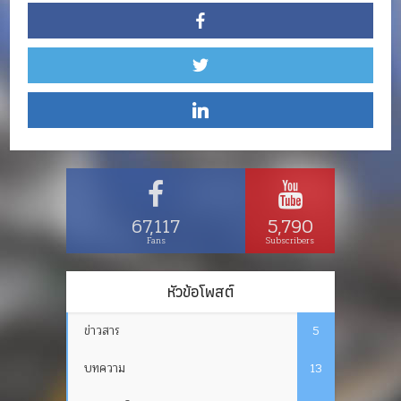
67,117
5,790
Fans
Subscribers
หัวข้อโพสต์
ข่าวสาร
5
บทความ
13