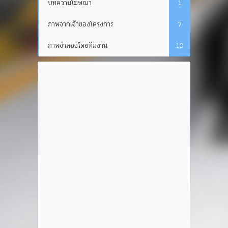
บทความโฆษณา
1
ภาพจากเจ้าของโครงการ
7
ภาพจำลองโดยทีมงาน
10