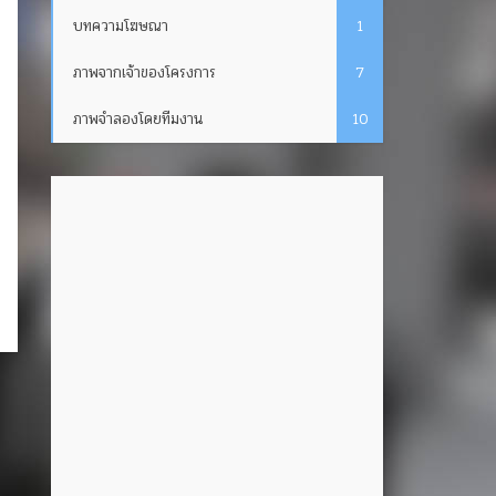
บทความโฆษณา
1
ภาพจากเจ้าของโครงการ
7
ภาพจำลองโดยทีมงาน
10