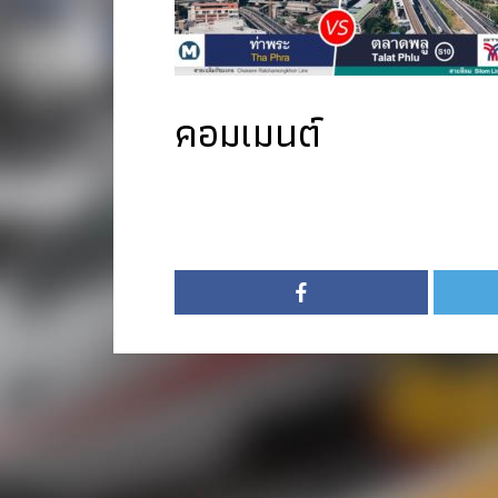
คอมเมนต์