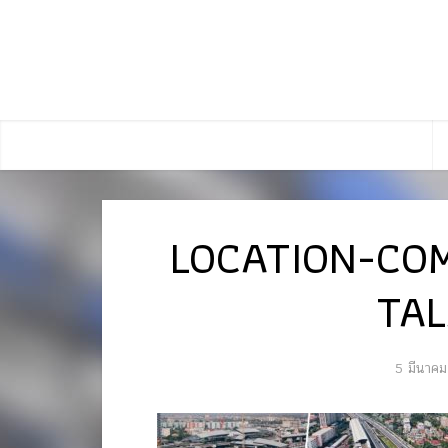
LOCATION-CO
TAL
5 มีนาค