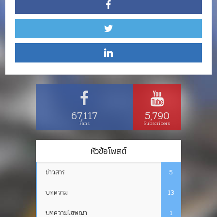
67,117
5,790
Fans
Subscribers
หัวข้อโพสต์
ข่าวสาร
5
บทความ
13
บทความโฆษณา
1