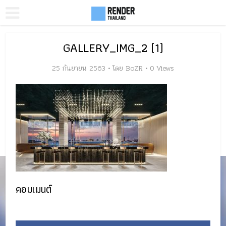
GALLERY_IMG_2 (1)
25 กันยายน 2563
โดย
BoZR
0 Views
คอมเมนต์