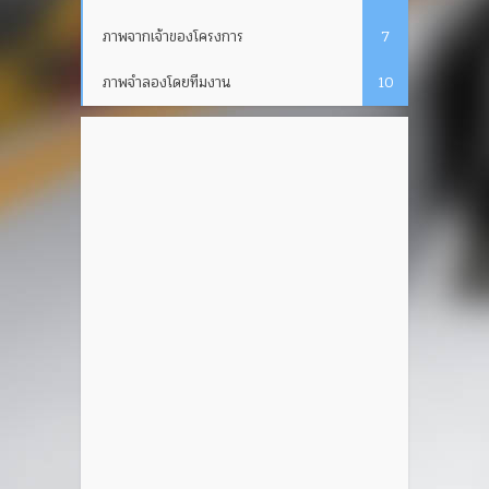
ภาพจากเจ้าของโครงการ
7
ภาพจำลองโดยทีมงาน
10