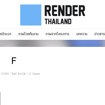
หน้าแรก
ภาพโดยทีมงาน
ภาพจากโครงการ
บทความ
ข่าวสาร
F
ม 2560
โดย
BoZR
0 Views