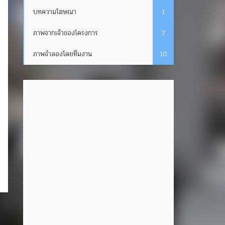
บทความโฆษณา
1
ภาพจากเจ้าของโครงการ
7
ภาพจำลองโดยทีมงาน
10