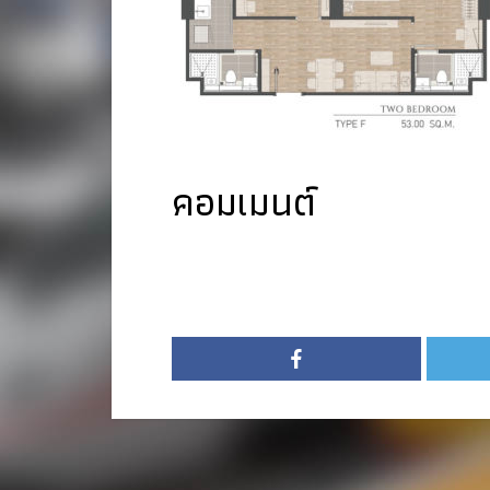
คอมเมนต์