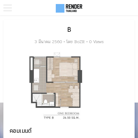
B
3 มีนาคม 2560
โดย
BoZR
0 Views
คอมเมนต์