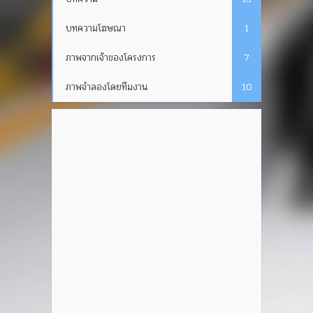
บทความโฆษณา
1
ภาพจากเจ้าของโครงการ
7
ภาพจำลองโดยทีมงาน
10