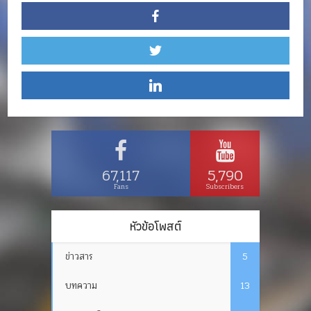
67,117
5,790
Fans
Subscribers
หัวข้อโพสต์
ข่าวสาร
5
บทความ
13