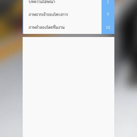
บทความโฆษณา
1
ภาพจากเจ้าของโครงการ
7
ภาพจำลองโดยทีมงาน
10