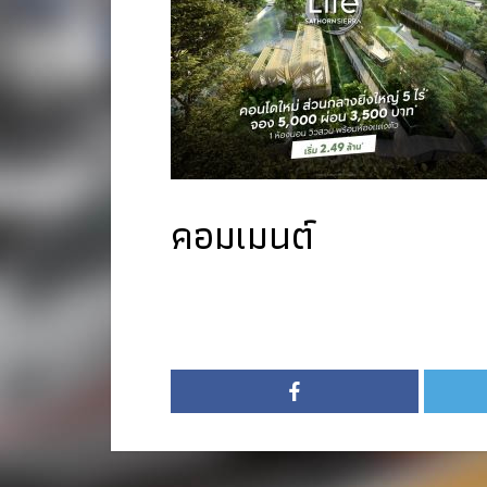
คอมเมนต์