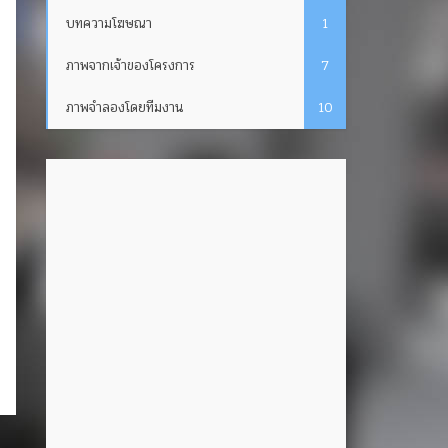
บทความโฆษณา
1
ภาพจากเจ้าของโครงการ
7
ภาพจำลองโดยทีมงาน
10