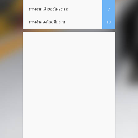
ภาพจากเจ้าของโครงการ
7
ภาพจำลองโดยทีมงาน
10