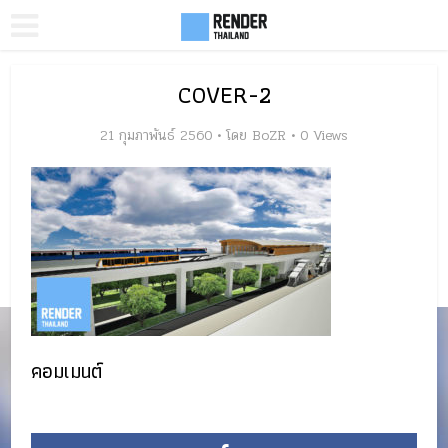
COVER-2
21 กุมภาพันธ์ 2560
โดย
BoZR
0 Views
คอมเมนต์