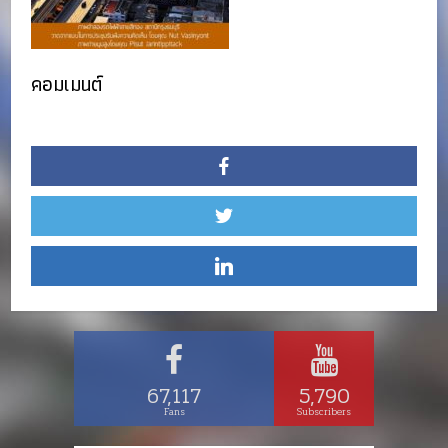
คอมเมนต์
67,117
5,790
Fans
Subscribers