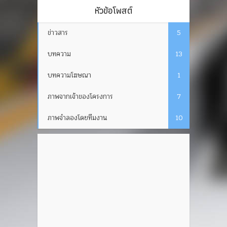
หัวข้อโพสต์
ข่าวสาร
5
บทความ
13
บทความโฆษณา
1
ภาพจากเจ้าของโครงการ
7
ภาพจำลองโดยทีมงาน
10