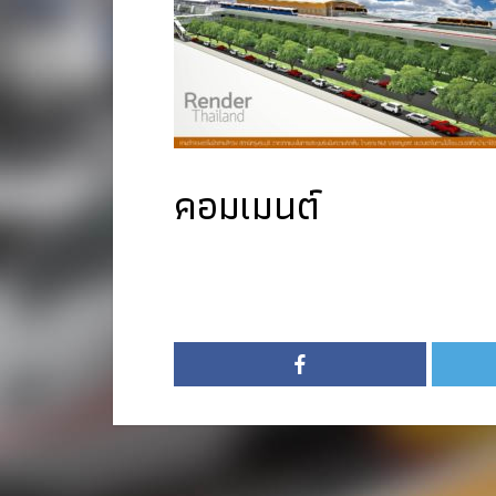
คอมเมนต์