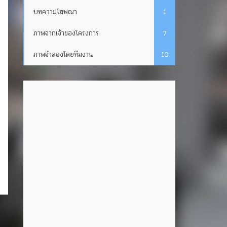
บทความโฆษณา
1
ภาพจากเจ้าของโครงการ
7
ภาพจำลองโดยทีมงาน
10