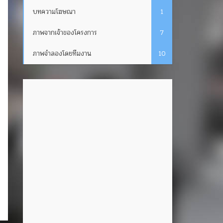
บทความโฆษณา
1
ภาพจากเจ้าของโครงการ
7
ภาพจำลองโดยทีมงาน
10