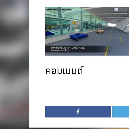
คอมเมนต์