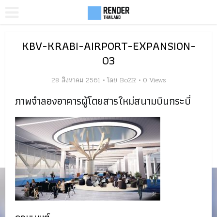
KBV-KRABI-AIRPORT-EXPANSION-
03
28 สิงหาคม 2561
โดย
BoZR
0 Views
ภาพจำลองอาคารผู้โดยสารใหม่สนามบินกระบี่