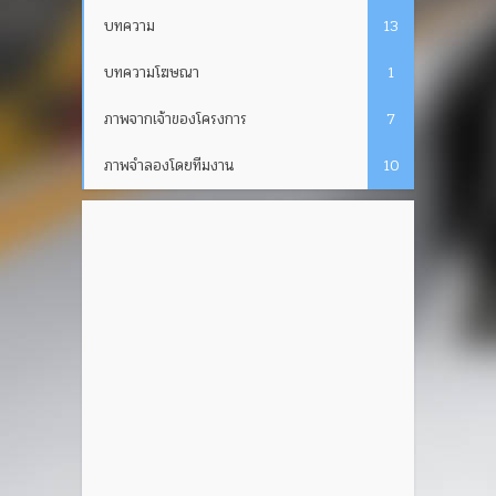
บทความ
13
บทความโฆษณา
1
ภาพจากเจ้าของโครงการ
7
ภาพจำลองโดยทีมงาน
10