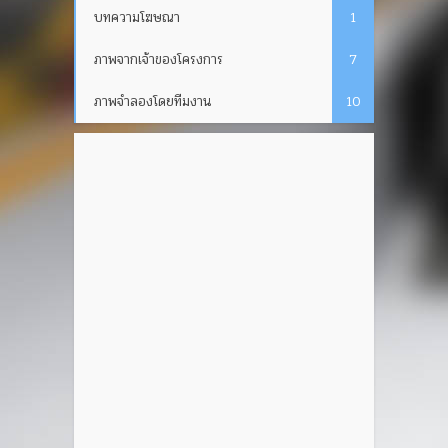
บทความโฆษณา
1
ภาพจากเจ้าของโครงการ
7
ภาพจำลองโดยทีมงาน
10