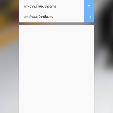
ภาพจากเจ้าของโครงการ
7
ภาพจำลองโดยทีมงาน
10