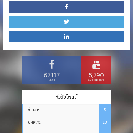
67,117
5,790
Fans
Subscribers
หัวข้อโพสต์
ข่าวสาร
5
บทความ
13