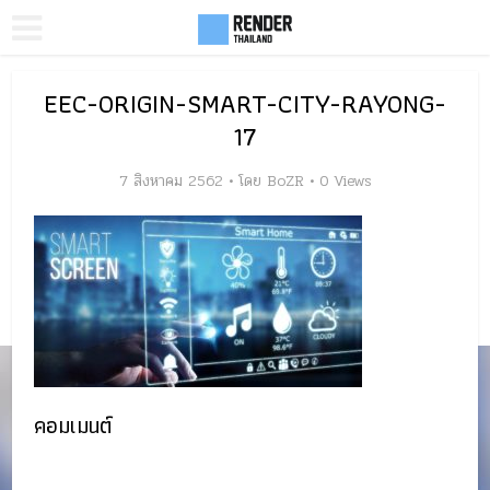
EEC-ORIGIN-SMART-CITY-RAYONG-
17
7 สิงหาคม 2562
โดย
BoZR
0 Views
คอมเมนต์