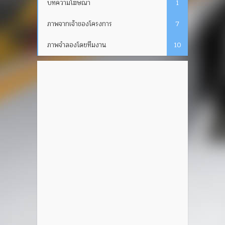
บทความโฆษณา
1
ภาพจากเจ้าของโครงการ
7
ภาพจำลองโดยทีมงาน
10