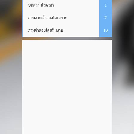
บทความโฆษณา
1
ภาพจากเจ้าของโครงการ
7
ภาพจำลองโดยทีมงาน
10