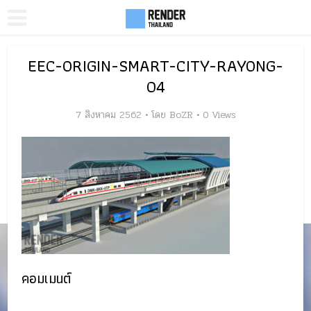
EEC-ORIGIN-SMART-CITY-RAYONG-
04
7 สิงหาคม 2562
โดย
BoZR
0 Views
คอมเมนต์