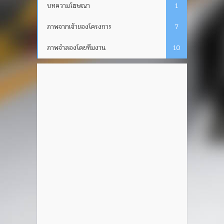
บทความโฆษณา
1
ภาพจากเจ้าของโครงการ
7
ภาพจำลองโดยทีมงาน
10