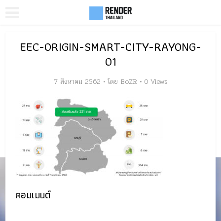
EEC-ORIGIN-SMART-CITY-RAYONG-
01
7 สิงหาคม 2562
โดย
BoZR
0 Views
คอมเมนต์