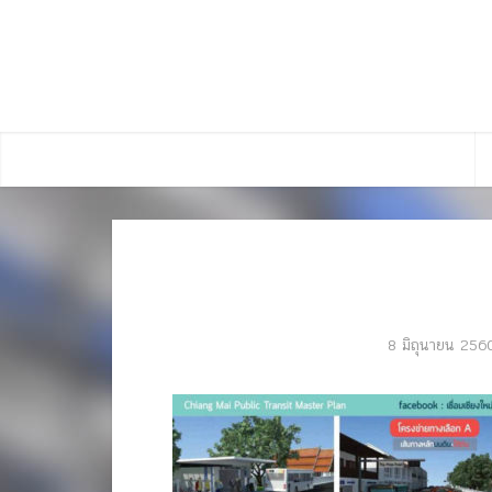
8 มิถุนายน 256