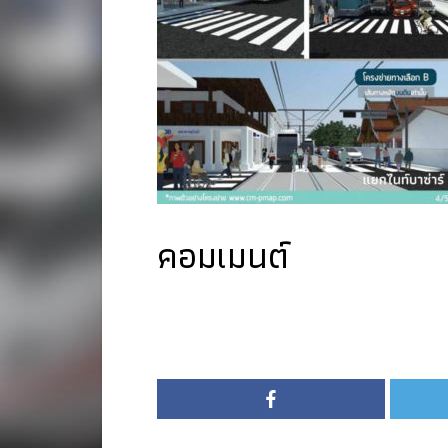
คอมเมนต์