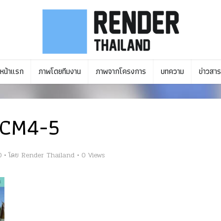
หน้าแรก
ภาพโดยทีมงาน
ภาพจากโครงการ
บทความ
ข่าวสาร
CM4-5
0
โดย
Render Thailand
0 Views