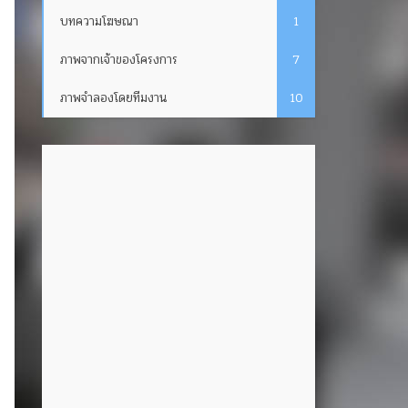
บทความโฆษณา
1
ภาพจากเจ้าของโครงการ
7
ภาพจำลองโดยทีมงาน
10