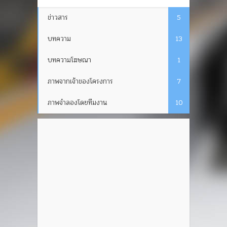
ข่าวสาร
5
บทความ
13
บทความโฆษณา
1
ภาพจากเจ้าของโครงการ
7
ภาพจำลองโดยทีมงาน
10