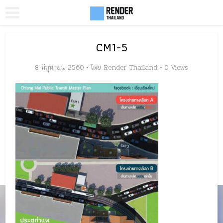
CM1-5
8 มิถุนายน 2560
โดย
Render Thailand
0 Views