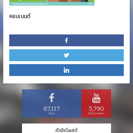
คอมเมนต์
67,117
5,790
Fans
Subscribers
หัวข้อโพสต์