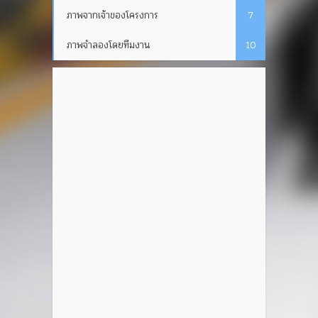
ภาพจากเจ้าของโครงการ
7
ภาพจำลองโดยทีมงาน
10