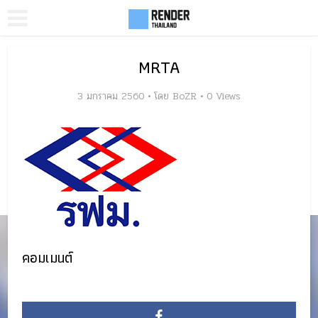
MRTA
3 มกราคม 2560
โดย
BoZR
0 Views
คอมเมนต์