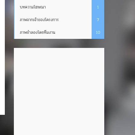
บทความโฆษณา
1
ภาพจากเจ้าของโครงการ
7
ภาพจำลองโดยทีมงาน
10