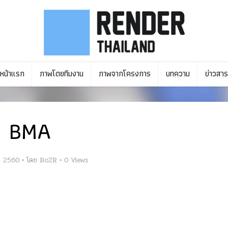
หน้าแรก
ภาพโดยทีมงาน
ภาพจากโครงการ
บทความ
ข่าวสาร
BMA
ม 2560
โดย
BoZR
0 Views