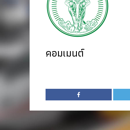
คอมเมนต์