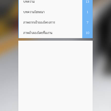
บทความ
13
บทความโฆษณา
1
ภาพจากเจ้าของโครงการ
7
ภาพจำลองโดยทีมงาน
10