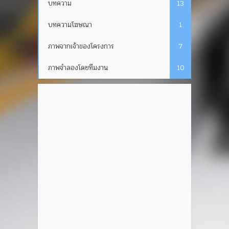
บทความ
13
บทความโฆษณา
1
ภาพจากเจ้าของโครงการ
7
ภาพจำลองโดยทีมงาน
10