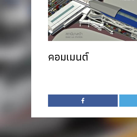
คอมเมนต์