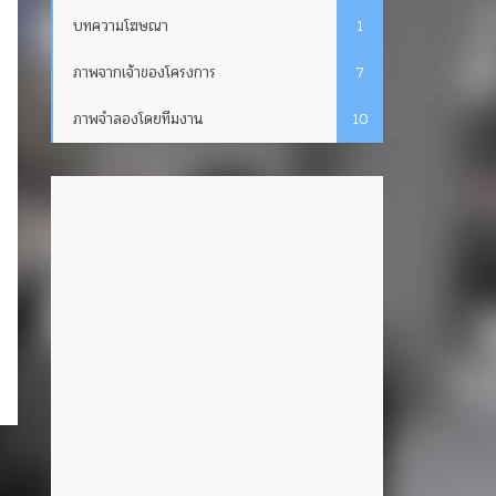
บทความโฆษณา
1
ภาพจากเจ้าของโครงการ
7
ภาพจำลองโดยทีมงาน
10