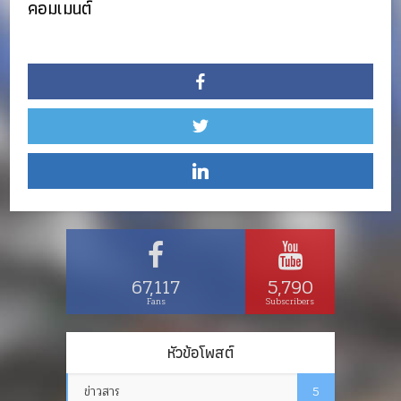
คอมเมนต์
67,117
5,790
Fans
Subscribers
หัวข้อโพสต์
ข่าวสาร
5