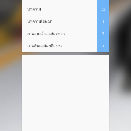
บทความ
13
บทความโฆษณา
1
ภาพจากเจ้าของโครงการ
7
ภาพจำลองโดยทีมงาน
10