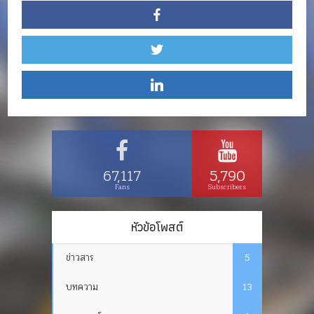
67,117
5,790
Fans
Subscribers
หัวข้อโพสต์
ข่าวสาร
5
บทความ
13