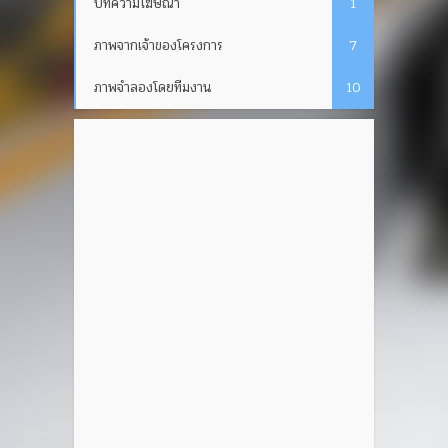
บทความโฆษณา
1
ภาพจากเจ้าของโครงการ
7
ภาพจำลองโดยทีมงาน
10