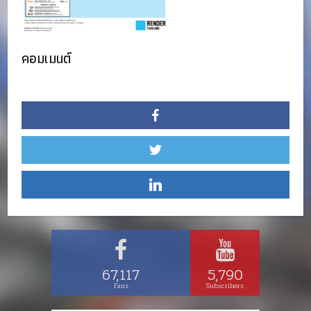
คอมเมนต์
67,117
5,790
Fans
Subscribers