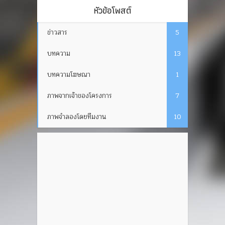
หัวข้อโพสต์
ข่าวสาร
5
บทความ
13
บทความโฆษณา
1
ภาพจากเจ้าของโครงการ
7
ภาพจำลองโดยทีมงาน
10