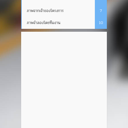
ภาพจากเจ้าของโครงการ
7
ภาพจำลองโดยทีมงาน
10