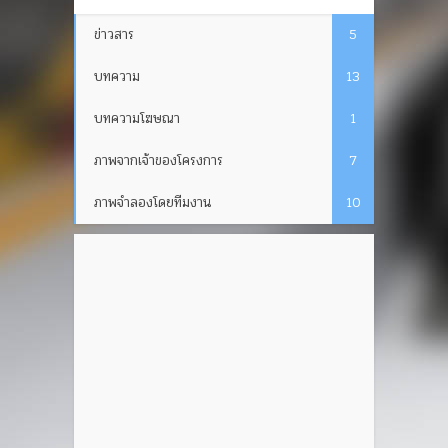
ข่าวสาร
5
บทความ
13
บทความโฆษณา
1
ภาพจากเจ้าของโครงการ
7
ภาพจำลองโดยทีมงาน
10