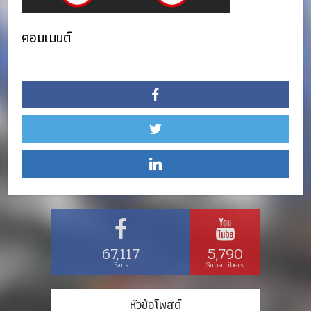
คอมเมนต์
67,117
5,790
Fans
Subscribers
หัวข้อโพสต์