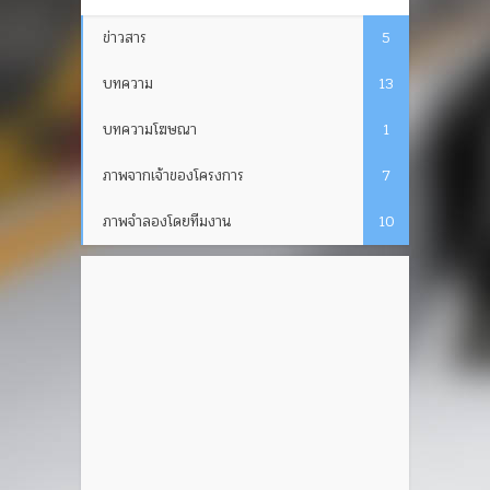
ข่าวสาร
5
บทความ
13
บทความโฆษณา
1
ภาพจากเจ้าของโครงการ
7
ภาพจำลองโดยทีมงาน
10