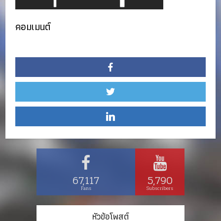
คอมเมนต์
67,117
5,790
Fans
Subscribers
หัวข้อโพสต์